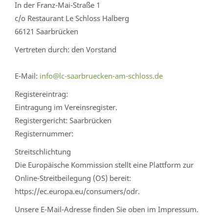
In der Franz-Mai-Straße 1
c/o Restaurant Le Schloss Halberg
66121 Saarbrücken
Vertreten durch: den Vorstand
E-Mail:
info@lc-saarbruecken-am-schloss.de
Registereintrag:
Eintragung im Vereinsregister.
Registergericht: Saarbrücken
Registernummer:
Streitschlichtung
Die Europäische Kommission stellt eine Plattform zur
Online-Streitbeilegung (OS) bereit:
https://ec.europa.eu/consumers/odr.
Unsere E-Mail-Adresse finden Sie oben im Impressum.