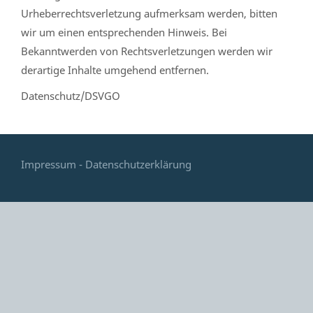
Urheberrechtsverletzung aufmerksam werden, bitten
wir um einen entsprechenden Hinweis. Bei
Bekanntwerden von Rechtsverletzungen werden wir
derartige Inhalte umgehend entfernen.
Datenschutz/DSVGO
Impressum - Datenschutzerklärung