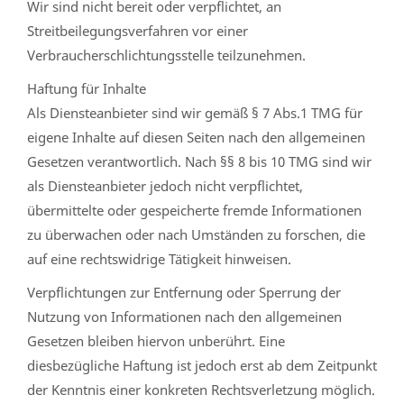
Wir sind nicht bereit oder verpflichtet, an
Streitbeilegungsverfahren vor einer
Verbraucherschlichtungsstelle teilzunehmen.
Haftung für Inhalte
Als Diensteanbieter sind wir gemäß § 7 Abs.1 TMG für
eigene Inhalte auf diesen Seiten nach den allgemeinen
Gesetzen verantwortlich. Nach §§ 8 bis 10 TMG sind wir
als Diensteanbieter jedoch nicht verpflichtet,
übermittelte oder gespeicherte fremde Informationen
zu überwachen oder nach Umständen zu forschen, die
auf eine rechtswidrige Tätigkeit hinweisen.
Verpflichtungen zur Entfernung oder Sperrung der
Nutzung von Informationen nach den allgemeinen
Gesetzen bleiben hiervon unberührt. Eine
diesbezügliche Haftung ist jedoch erst ab dem Zeitpunkt
der Kenntnis einer konkreten Rechtsverletzung möglich.