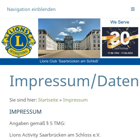
Navigation einblenden
Impressum/Daten
Sie sind hier:
Startseite
»
Impressum
IMPRESSUM
Angaben gemäß § 5 TMG:
Lions Activity Saarbrücken am Schloss e.V.