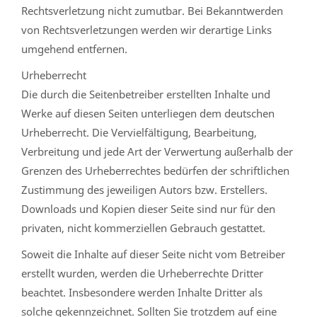
Rechtsverletzung nicht zumutbar. Bei Bekanntwerden
von Rechtsverletzungen werden wir derartige Links
umgehend entfernen.
Urheberrecht
Die durch die Seitenbetreiber erstellten Inhalte und
Werke auf diesen Seiten unterliegen dem deutschen
Urheberrecht. Die Vervielfältigung, Bearbeitung,
Verbreitung und jede Art der Verwertung außerhalb der
Grenzen des Urheberrechtes bedürfen der schriftlichen
Zustimmung des jeweiligen Autors bzw. Erstellers.
Downloads und Kopien dieser Seite sind nur für den
privaten, nicht kommerziellen Gebrauch gestattet.
Soweit die Inhalte auf dieser Seite nicht vom Betreiber
erstellt wurden, werden die Urheberrechte Dritter
beachtet. Insbesondere werden Inhalte Dritter als
solche gekennzeichnet. Sollten Sie trotzdem auf eine