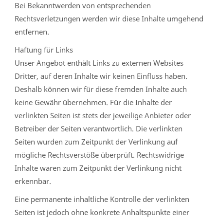
Bei Bekanntwerden von entsprechenden
Rechtsverletzungen werden wir diese Inhalte umgehend
entfernen.
Haftung für Links
Unser Angebot enthält Links zu externen Websites
Dritter, auf deren Inhalte wir keinen Einfluss haben.
Deshalb können wir für diese fremden Inhalte auch
keine Gewähr übernehmen. Für die Inhalte der
verlinkten Seiten ist stets der jeweilige Anbieter oder
Betreiber der Seiten verantwortlich. Die verlinkten
Seiten wurden zum Zeitpunkt der Verlinkung auf
mögliche Rechtsverstöße überprüft. Rechtswidrige
Inhalte waren zum Zeitpunkt der Verlinkung nicht
erkennbar.
Eine permanente inhaltliche Kontrolle der verlinkten
Seiten ist jedoch ohne konkrete Anhaltspunkte einer